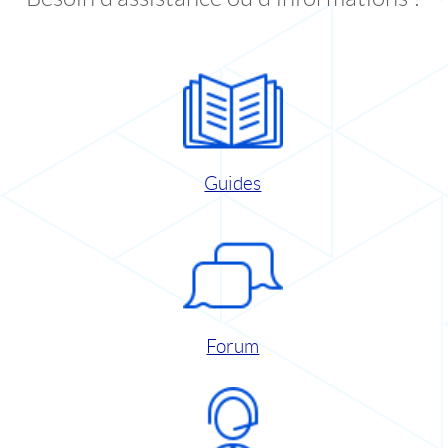
Guides
Forum